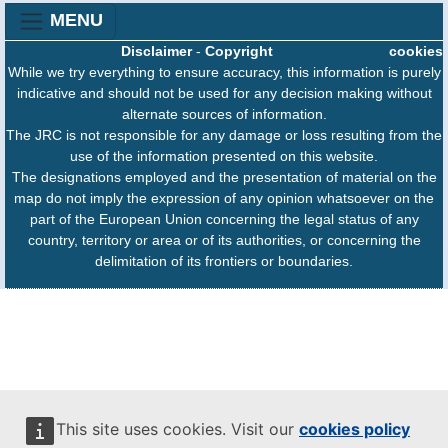
MENU
Disclaimer
-
Copyright
cookies
While we try everything to ensure accuracy, this information is purely
indicative and should not be used for any decision making without
alternate sources of information.
The JRC is not responsible for any damage or loss resulting from the
use of the information presented on this website.
The designations employed and the presentation of material on the
map do not imply the expression of any opinion whatsoever on the
part of the European Union concerning the legal status of any
country, territory or area or of its authorities, or concerning the
delimitation of its frontiers or boundaries.
This site uses cookies. Visit our
cookies policy